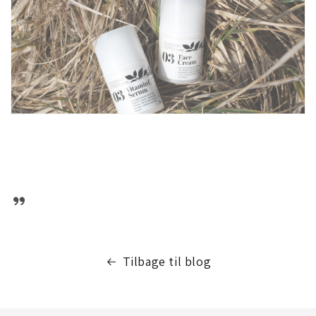
Tilbage til blog