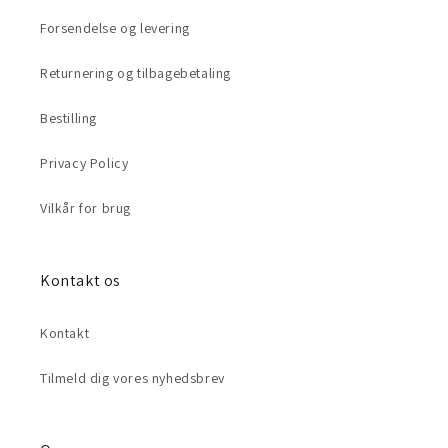
Forsendelse og levering
Returnering og tilbagebetaling
Bestilling
Privacy Policy
Vilkår for brug
Kontakt os
Kontakt
Tilmeld dig vores nyhedsbrev