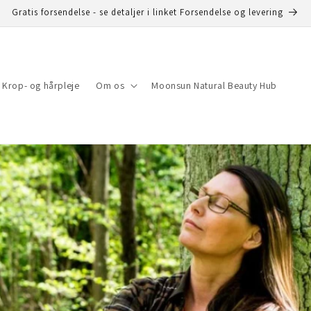
Gratis forsendelse - se detaljer i linket Forsendelse og levering
Krop- og hårpleje
Om os
Moonsun Natural Beauty Hub