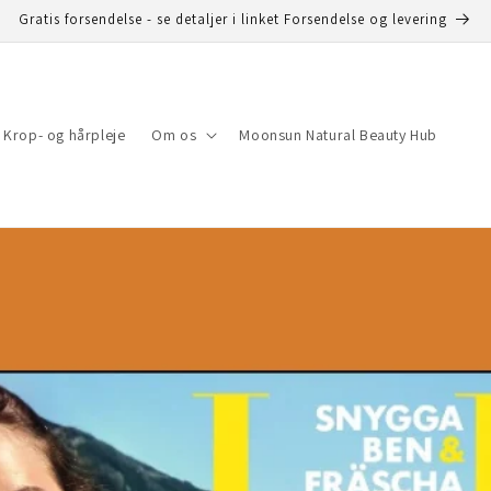
Gratis forsendelse - se detaljer i linket Forsendelse og levering
Krop- og hårpleje
Om os
Moonsun Natural Beauty Hub