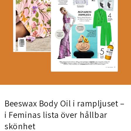
Beeswax Body Oil i rampljuset –
i Feminas lista över hållbar
skönhet