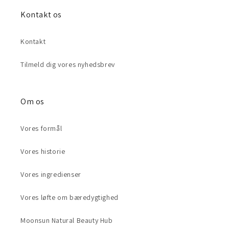
Kontakt os
Kontakt
Tilmeld dig vores nyhedsbrev
Om os
Vores formål
Vores historie
Vores ingredienser
Vores løfte om bæredygtighed
Moonsun Natural Beauty Hub