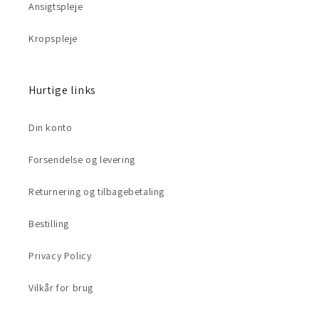
Ansigtspleje
Kropspleje
Hurtige links
Din konto
Forsendelse og levering
Returnering og tilbagebetaling
Bestilling
Privacy Policy
Vilkår for brug