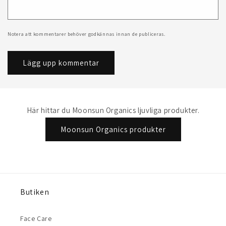
Notera att kommentarer behöver godkännas innan de publiceras.
Här hittar du Moonsun Organics ljuvliga produkter.
Moonsun Organics produkter
Butiken
Face Care