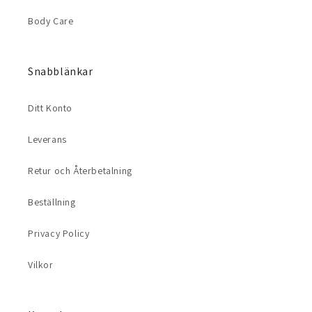
Body Care
Snabblänkar
Ditt Konto
Leverans
Retur och Återbetalning
Beställning
Privacy Policy
Vilkor