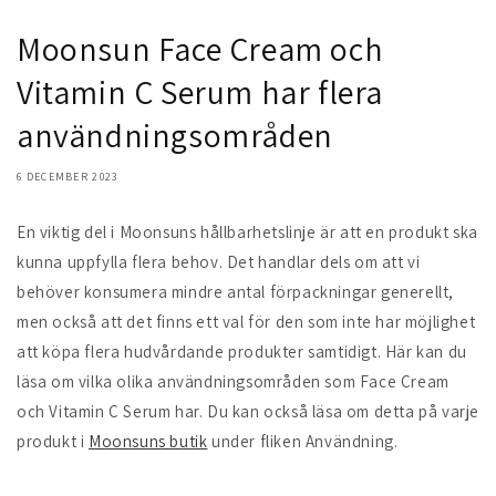
Moonsun Face Cream och
Vitamin C Serum har flera
användningsområden
6 DECEMBER 2023
En viktig del i Moonsuns hållbarhetslinje är att en produkt ska
kunna uppfylla flera behov. Det handlar dels om att vi
behöver konsumera mindre antal förpackningar generellt,
men också att det finns ett val för den som inte har möjlighet
att köpa flera hudvårdande produkter samtidigt. Här kan du
läsa om vilka olika användningsområden som Face Cream
och Vitamin C Serum har. Du kan också läsa om detta på varje
produkt i
Moonsuns butik
under fliken Användning.