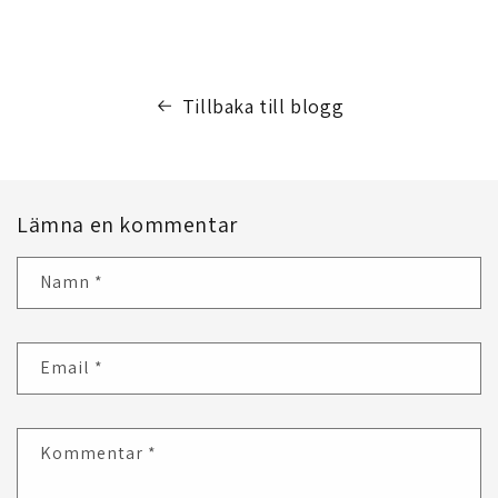
Tillbaka till blogg
Lämna en kommentar
Namn
*
Email
*
Kommentar
*