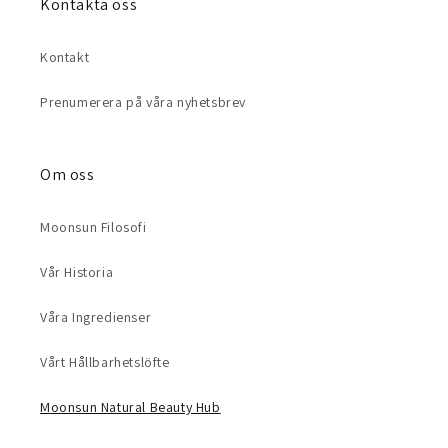
Kontakta oss
Kontakt
Prenumerera på våra nyhetsbrev
Om oss
Moonsun Filosofi
Vår Historia
Våra Ingredienser
Vårt Hållbarhetslöfte
Moonsun Natural Beauty Hub