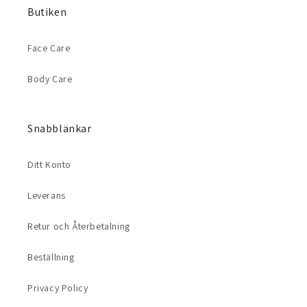
Butiken
Face Care
Body Care
Snabblänkar
Ditt Konto
Leverans
Retur och Återbetalning
Beställning
Privacy Policy