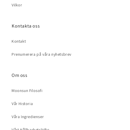
Vilkor
Kontakta oss
Kontakt
Prenumerera på våra nyhetsbrev
Om oss
Moonsun Filosofi
Vår Historia
Våra Ingredienser
Vårt Hållbarhetslöfte